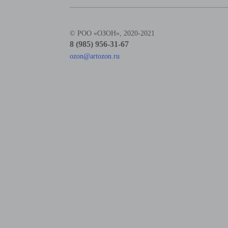
© РОО «ОЗОН», 2020-2021
8 (985) 956-31-67
ozon@artozon.ru