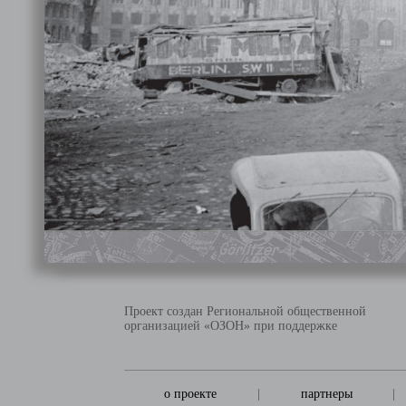
Проект создан Региональной общественной
организацией «ОЗОН» при поддержке
о проекте
|
партнеры
|