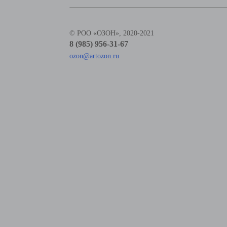
© РОО «ОЗОН», 2020-2021
8 (985) 956-31-67
ozon@artozon.ru