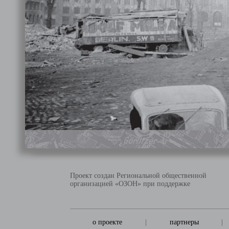
Проект создан Региональной общественной
организацией «ОЗОН» при поддержке
о проекте
|
партнеры
|